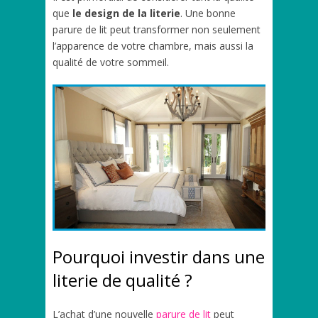
que
le design de la literie
. Une bonne
parure de lit peut transformer non seulement
l’apparence de votre chambre, mais aussi la
qualité de votre sommeil.
Pourquoi investir dans une
literie de qualité ?
L’achat d’une nouvelle
parure de lit
peut