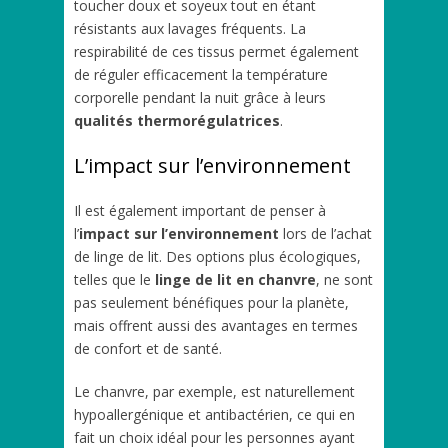
toucher doux et soyeux tout en étant
résistants aux lavages fréquents. La
respirabilité de ces tissus permet également
de réguler efficacement la température
corporelle pendant la nuit grâce à leurs
qualités thermorégulatrices
.
L’impact sur l’environnement
Il est également important de penser à
l’
impact sur l’environnement
lors de l’achat
de linge de lit. Des options plus écologiques,
telles que le
linge de lit en chanvre
, ne sont
pas seulement bénéfiques pour la planète,
mais offrent aussi des avantages en termes
de confort et de santé.
Le chanvre, par exemple, est naturellement
hypoallergénique et antibactérien, ce qui en
fait un choix idéal pour les personnes ayant