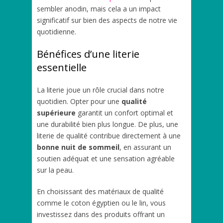
sembler anodin, mais cela a un impact
significatif sur bien des aspects de notre vie
quotidienne.
Bénéfices d’une literie
essentielle
La literie joue un rôle crucial dans notre
quotidien. Opter pour une
qualité
supérieure
garantit un confort optimal et
une durabilité bien plus longue. De plus, une
literie de qualité contribue directement à une
bonne nuit de sommeil
, en assurant un
soutien adéquat et une sensation agréable
sur la peau.
En choisissant des matériaux de qualité
comme le coton égyptien ou le lin, vous
investissez dans des produits offrant un