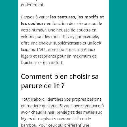
entièrement.
Pensez à varier
les textures, les motifs et
les couleurs
en fonction des saisons ou de
votre humeur. Une housse de couette en
velours pour les mois d’hiver, par exemple,
offre une chaleur supplémentaire et un look
luxueux. L’été, optez pour des matériaux
légers et respirants pour un maximum de
fraîcheur et de confort.
Comment bien choisir sa
parure de lit ?
Tout d’abord, identifiez vos propres besoins
en matière de literie. Si vous avez tendance à
avoir chaud la nuit, privilégiez des matériaux
légers et respirants comme le lin ou le
bambou. Pour ceux qui préfèrent une