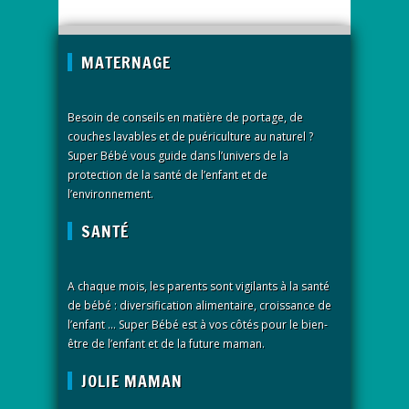
MATERNAGE
Besoin de conseils en matière de portage, de
couches lavables et de puériculture au naturel ?
Super Bébé vous guide dans l’univers de la
protection de la santé de l’enfant et de
l’environnement.
SANTÉ
A chaque mois, les parents sont vigilants à la santé
de bébé : diversification alimentaire, croissance de
l’enfant … Super Bébé est à vos côtés pour le bien-
être de l’enfant et de la future maman.
JOLIE MAMAN