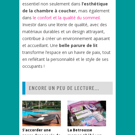
essentiel non seulement dans
l’esthétique
de la chambre à coucher
, mais également
dans
le confort et la qualité du sommeil
.
Investir dans une literie de qualité, avec des
matériaux durables et un design attrayant,
contribue à créer un environnement apaisant
et accueillant. Une
belle parure de lit
transforme l’espace en un havre de paix, tout
en reflétant la personnalité et le style de ses
occupants !
ENCORE UN PEU DE LECTURE...
S'accorder une
La Betrousse