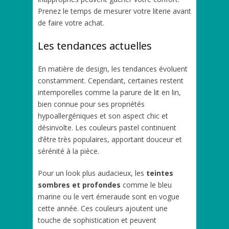
Prenez le temps de mesurer votre literie avant
de faire votre achat.
Les tendances actuelles
En matière de design, les tendances évoluent
constamment. Cependant, certaines restent
intemporelles comme la parure de lit en lin,
bien connue pour ses propriétés
hypoallergéniques et son aspect chic et
désinvolte. Les couleurs pastel continuent
d’être très populaires, apportant douceur et
sérénité à la pièce.
Pour un look plus audacieux, les
teintes
sombres et profondes
comme le bleu
marine ou le vert émeraude sont en vogue
cette année. Ces couleurs ajoutent une
touche de sophistication et peuvent