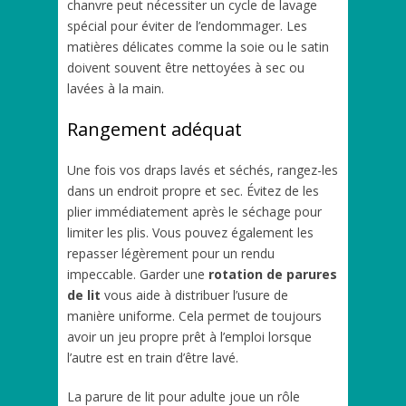
chanvre peut nécessiter un cycle de lavage
spécial pour éviter de l’endommager. Les
matières délicates comme la soie ou le satin
doivent souvent être nettoyées à sec ou
lavées à la main.
Rangement adéquat
Une fois vos draps lavés et séchés, rangez-les
dans un endroit propre et sec. Évitez de les
plier immédiatement après le séchage pour
limiter les plis. Vous pouvez également les
repasser légèrement pour un rendu
impeccable. Garder une
rotation de parures
de lit
vous aide à distribuer l’usure de
manière uniforme. Cela permet de toujours
avoir un jeu propre prêt à l’emploi lorsque
l’autre est en train d’être lavé.
La parure de lit pour adulte joue un rôle