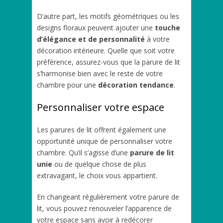
D’autre part, les motifs géométriques ou les
designs floraux peuvent ajouter une
touche
d’élégance et de personnalité
à votre
décoration intérieure. Quelle que soit votre
préférence, assurez-vous que la parure de lit
s’harmonise bien avec le reste de votre
chambre pour une
décoration tendance
.
Personnaliser votre espace
Les parures de lit offrent également une
opportunité unique de personnaliser votre
chambre. Qu’il s’agisse d’une
parure de lit
unie
ou de quelque chose de plus
extravagant, le choix vous appartient.
En changeant régulièrement votre parure de
lit, vous pouvez renouveler l’apparence de
votre espace sans avoir à redécorer