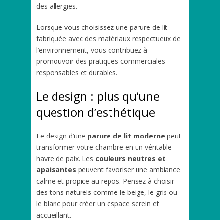
des allergies.
Lorsque vous choisissez une parure de lit
fabriquée avec des matériaux respectueux de
l’environnement, vous contribuez à
promouvoir des pratiques commerciales
responsables et durables.
Le design : plus qu’une
question d’esthétique
Le design d’une
parure de lit moderne
peut
transformer votre chambre en un véritable
havre de paix. Les
couleurs neutres et
apaisantes
peuvent favoriser une ambiance
calme et propice au repos. Pensez à choisir
des tons naturels comme le beige, le gris ou
le blanc pour créer un espace serein et
accueillant.