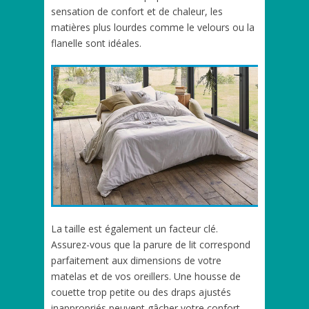
sensation de confort et de chaleur, les
matières plus lourdes comme le velours ou la
flanelle sont idéales.
La taille est également un facteur clé.
Assurez-vous que la parure de lit correspond
parfaitement aux dimensions de votre
matelas et de vos oreillers. Une housse de
couette trop petite ou des draps ajustés
inappropriés peuvent gâcher votre confort.