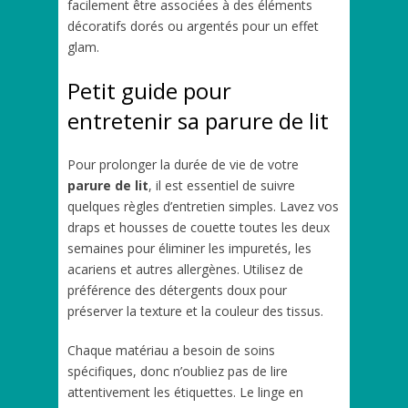
facilement être associées à des éléments
décoratifs dorés ou argentés pour un effet
glam.
Petit guide pour
entretenir sa parure de lit
Pour prolonger la durée de vie de votre
parure de lit
, il est essentiel de suivre
quelques règles d’entretien simples. Lavez vos
draps et housses de couette toutes les deux
semaines pour éliminer les impuretés, les
acariens et autres allergènes. Utilisez de
préférence des détergents doux pour
préserver la texture et la couleur des tissus.
Chaque matériau a besoin de soins
spécifiques, donc n’oubliez pas de lire
attentivement les étiquettes. Le linge en