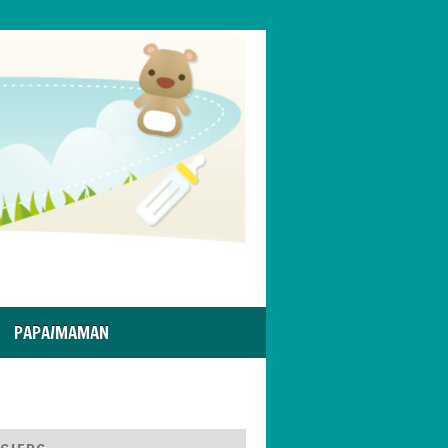
PAPA/MAMAN