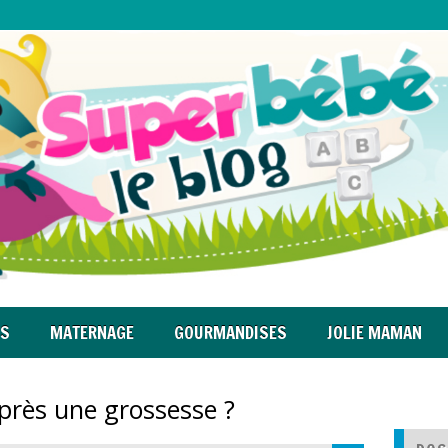
RS
MATERNAGE
GOURMANDISES
JOLIE MAMAN
après une grossesse ?