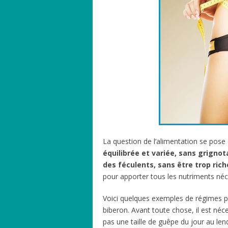
La question de l’alimentation se pos
équilibrée et variée, sans grignot
des féculents, sans être trop rich
pour apporter tous les nutriments néce
Voici quelques exemples de régimes p
biberon. Avant toute chose, il est néc
pas une taille de guêpe du jour au len