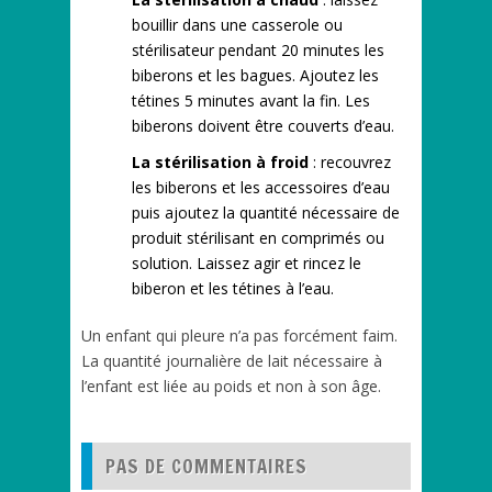
bouillir dans une casserole ou
stérilisateur pendant 20 minutes les
biberons et les bagues. Ajoutez les
tétines 5 minutes avant la fin. Les
biberons doivent être couverts d’eau.
La stérilisation à froid
: recouvrez
les biberons et les accessoires d’eau
puis ajoutez la quantité nécessaire de
produit stérilisant en comprimés ou
solution. Laissez agir et rincez le
biberon et les tétines à l’eau.
Un enfant qui pleure n’a pas forcément faim.
La quantité journalière de lait nécessaire à
l’enfant est liée au poids et non à son âge.
PAS DE COMMENTAIRES