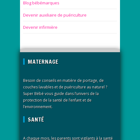
Blog bébémarques
Devenir auxiliaire de puériculture
Devenir infirmière
MATERNAGE
Besoin de conseils en matière de portage, de
couches lavables et de puériculture au naturel ?
Super Bébé vous guide dans l’univers de la
protection de la santé de l’enfant et de
l’environnement.
SANTÉ
A chaque mois, les parents sont vigilants à la santé