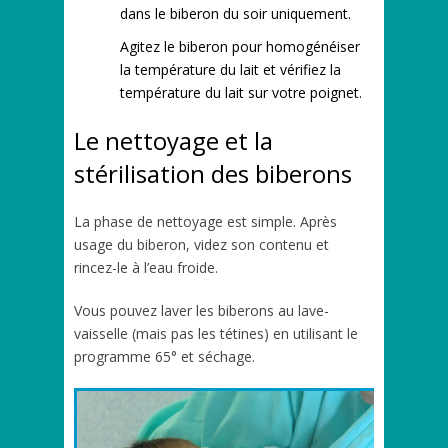
dans le biberon du soir uniquement.
Agitez le biberon pour homogénéiser
la température du lait et vérifiez la
température du lait sur votre poignet.
Le nettoyage et la
stérilisation des biberons
La phase de nettoyage est simple. Après
usage du biberon, videz son contenu et
rincez-le à l’eau froide.
Vous pouvez laver les biberons au lave-
vaisselle (mais pas les tétines) en utilisant le
programme 65° et séchage.