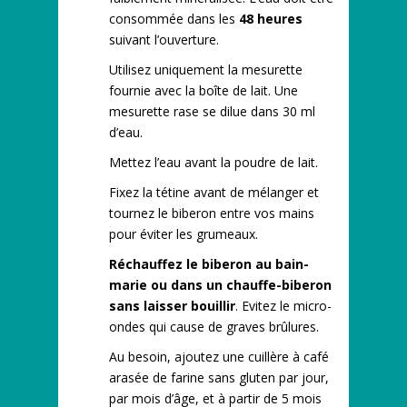
consommée dans les
48 heures
suivant l’ouverture.
Utilisez uniquement la mesurette
fournie avec la boîte de lait. Une
mesurette rase se dilue dans 30 ml
d’eau.
Mettez l’eau avant la poudre de lait.
Fixez la tétine avant de mélanger et
tournez le biberon entre vos mains
pour éviter les grumeaux.
Réchauffez le biberon au bain-
marie ou dans un chauffe-biberon
sans laisser bouillir
. Evitez le micro-
ondes qui cause de graves brûlures.
Au besoin, ajoutez une cuillère à café
arasée de farine sans gluten par jour,
par mois d’âge, et à partir de 5 mois