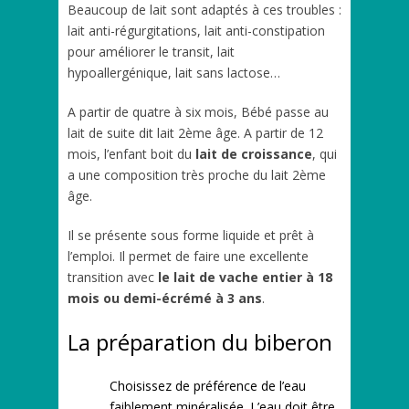
Beaucoup de lait sont adaptés à ces troubles :
lait anti-régurgitations, lait anti-constipation
pour améliorer le transit, lait
hypoallergénique, lait sans lactose…
A partir de quatre à six mois, Bébé passe au
lait de suite dit lait 2ème âge. A partir de 12
mois, l’enfant boit du
lait de croissance
, qui
a une composition très proche du lait 2ème
âge.
Il se présente sous forme liquide et prêt à
l’emploi. Il permet de faire une excellente
transition avec
le lait de vache entier à 18
mois ou demi-écrémé à 3 ans
.
La préparation du biberon
Choisissez de préférence de l’eau
faiblement minéralisée. L’eau doit être