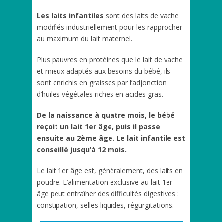
Les laits infantiles
sont des laits de vache
modifiés industriellement pour les rapprocher
au maximum du lait maternel.
Plus pauvres en protéines que le lait de vache
et mieux adaptés aux besoins du bébé, ils
sont enrichis en graisses par l’adjonction
d’huiles végétales riches en acides gras.
De la naissance à quatre mois, le bébé
reçoit un lait 1er âge, puis il passe
ensuite au 2ème âge. Le lait infantile est
conseillé jusqu’à 12 mois.
Le lait 1er âge est, généralement, des laits en
poudre. L’alimentation exclusive au lait 1er
âge peut entraîner des difficultés digestives :
constipation, selles liquides, régurgitations.