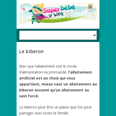
Le biberon
Bien que l’allaitement soit le mode
d’alimentation recommandé,
l’allaitement
artificiel est un choix qui vous
appartient, mieux vaut un allaitement au
biberon assumé qu’un allaitement au
sein forcé.
Le biberon peut être un plaisir que l’on peut
partager avec toute la famille.