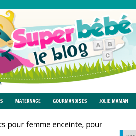
RS
MATERNAGE
GOURMANDISES
JOLIE MAMAN
ts pour femme enceinte, pour