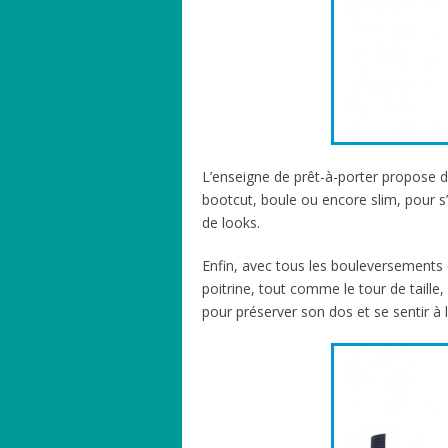
L’enseigne de prêt-à-porter propose de
bootcut, boule ou encore slim, pour s
de looks.
Enfin, avec tous les bouleversements 
poitrine, tout comme le tour de taille
pour préserver son dos et se sentir à l