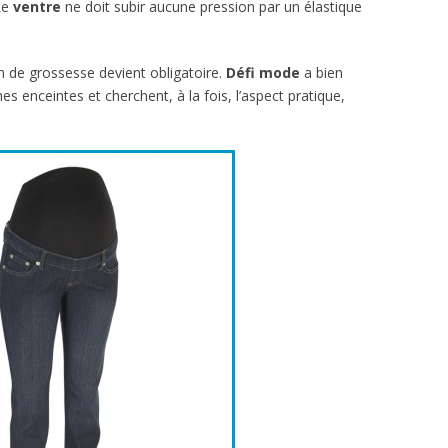
 Le
ventre
ne doit subir aucune pression par un élastique
n de grossesse devient obligatoire.
Défi mode
a bien
 enceintes et cherchent, à la fois, l’aspect pratique,