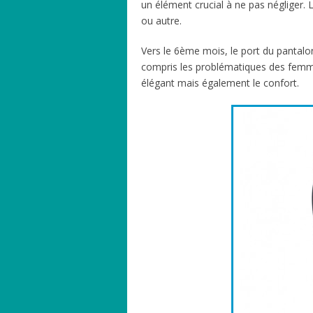
un élément crucial à ne pas négliger.
ou autre.
Vers le 6ème mois, le port du pantalo
compris les problématiques des femmes
élégant mais également le confort.