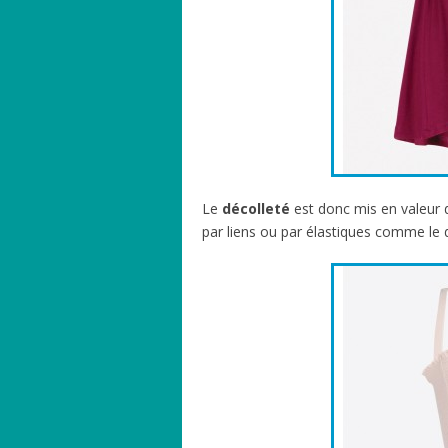
Le
décolleté
est donc mis en valeur d
par liens ou par élastiques comme le 