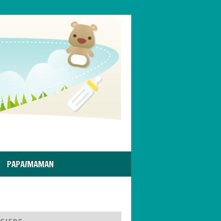
PAPA/MAMAN