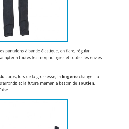
s pantalons à bande élastique, en flare, régular,
’adapter à toutes les morphologies et toutes les envies
du corps, lors de la grossesse, la
lingerie
change. La
, s’arrondit et la future maman a besoin de
soutien
,
’aise.