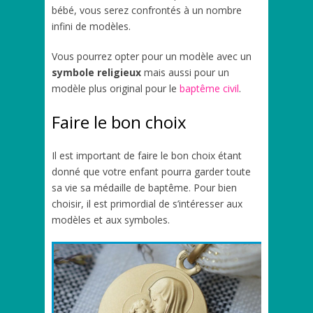
bébé, vous serez confrontés à un nombre
infini de modèles.
Vous pourrez opter pour un modèle avec un
symbole religieux
mais aussi pour un
modèle plus original pour le
baptême civil
.
Faire le bon choix
Il est important de faire le bon choix étant
donné que votre enfant pourra garder toute
sa vie sa médaille de baptême. Pour bien
choisir, il est primordial de s’intéresser aux
modèles et aux symboles.