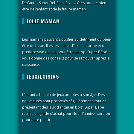
l’enfant … Super Bébé est à vos côtés pour le bien-
être de l’enfant et de la future maman.
JOLIE MAMAN
Les mamans peuvent s’oublier au détriment du bien-
être de bébé. Il est essentiel d’être en forme et de
prendre soin de soi, pour être au top. Super Bébé
vous donne des conseils pour se retrouver après la
naissance.
JEUX/LOISIRS
L’enfant a besoin de jeux adaptés à son âge. Des
nouveautés sont proposés régulièrement, tout en
présentant des jeux d’antan en bois. Super Bébé
réalise un guide d’achat pour Noël, l’anniversaire ou
pour faire plaisir.