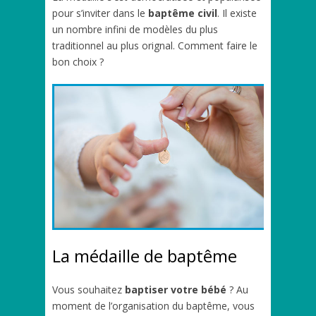
pour s’inviter dans le
baptême civil
. Il existe
un nombre infini de modèles du plus
traditionnel au plus orignal. Comment faire le
bon choix ?
La médaille de baptême
Vous souhaitez
baptiser votre bébé
? Au
moment de l’organisation du baptême, vous