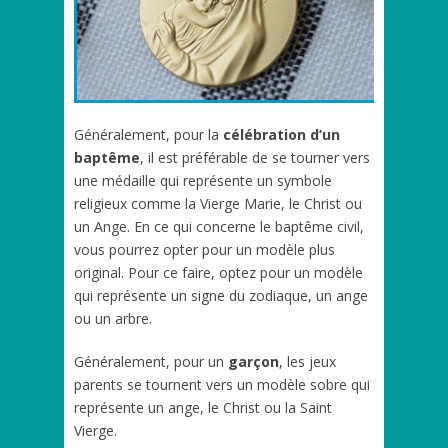
Généralement, pour la
célébration d’un
baptême
, il est préférable de se tourner vers
une médaille qui représente un symbole
religieux comme la Vierge Marie, le Christ ou
un Ange. En ce qui concerne le baptême civil,
vous pourrez opter pour un modèle plus
original. Pour ce faire, optez pour un modèle
qui représente un signe du zodiaque, un ange
ou un arbre.
Généralement, pour un
garçon
, les jeux
parents se tournent vers un modèle sobre qui
représente un ange, le Christ ou la Saint
Vierge.