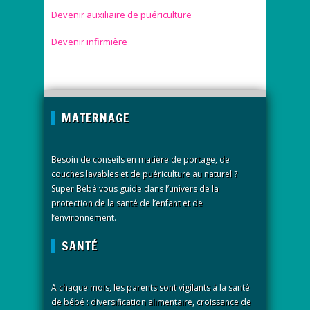
Devenir auxiliaire de puériculture
Devenir infirmière
MATERNAGE
Besoin de conseils en matière de portage, de
couches lavables et de puériculture au naturel ?
Super Bébé vous guide dans l’univers de la
protection de la santé de l’enfant et de
l’environnement.
SANTÉ
A chaque mois, les parents sont vigilants à la santé
de bébé : diversification alimentaire, croissance de