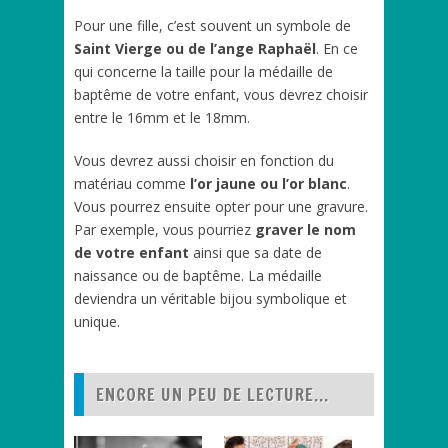
Pour une fille, c’est souvent un symbole de
Saint Vierge ou de l’ange Raphaël
. En ce
qui concerne la taille pour la médaille de
baptême de votre enfant, vous devrez choisir
entre le 16mm et le 18mm.
Vous devrez aussi choisir en fonction du
matériau comme
l’or jaune ou l’or blanc
.
Vous pourrez ensuite opter pour une gravure.
Par exemple, vous pourriez
graver le nom
de votre enfant
ainsi que sa date de
naissance ou de baptême. La médaille
deviendra un véritable bijou symbolique et
unique.
ENCORE UN PEU DE LECTURE...