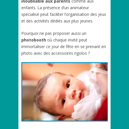
inoubliable aux parents
comme aux
enfants. La présence d’un animateur
spécialisé peut faciliter l’organisation des jeux
et des activités dédiés aux plus jeunes.
Pourquoi ne pas proposer aussi un
photobooth
où chaque invité peut
immortaliser ce jour de fête en se prenant en
photo avec des accessoires rigolos ?