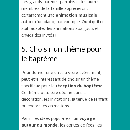
Les grands-parents, parrains et les autres
membres de la famille apprécieront
certainement une
animation musicale
autour d’un piano, par exemple. Quoi qu’il en
soit, adaptez les animations aux goûts et
envies des invités !
5. Choisir un thème pour
le baptême
Pour donner une unité à votre événement, il
peut être intéressant de choisir un thème
spécifique pour la
réception du baptême
.
Ce thème peut être décliné dans la
décoration, les invitations, la tenue de l’enfant
ou encore les animations.
Parmi les idées populaires : un
voyage
autour du monde
, les contes de fées, les