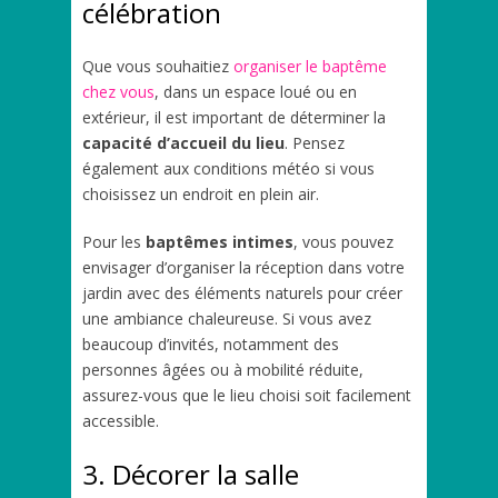
célébration
Que vous souhaitiez
organiser le baptême
chez vous
, dans un espace loué ou en
extérieur, il est important de déterminer la
capacité d’accueil du lieu
. Pensez
également aux conditions météo si vous
choisissez un endroit en plein air.
Pour les
baptêmes intimes
, vous pouvez
envisager d’organiser la réception dans votre
jardin avec des éléments naturels pour créer
une ambiance chaleureuse. Si vous avez
beaucoup d’invités, notamment des
personnes âgées ou à mobilité réduite,
assurez-vous que le lieu choisi soit facilement
accessible.
3. Décorer la salle