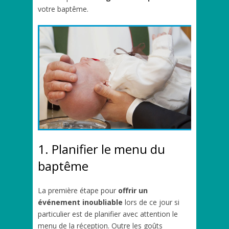
votre baptême.
1. Planifier le menu du
baptême
La première étape pour
offrir un
événement inoubliable
lors de ce jour si
particulier est de planifier avec attention le
menu de la réception. Outre les goûts