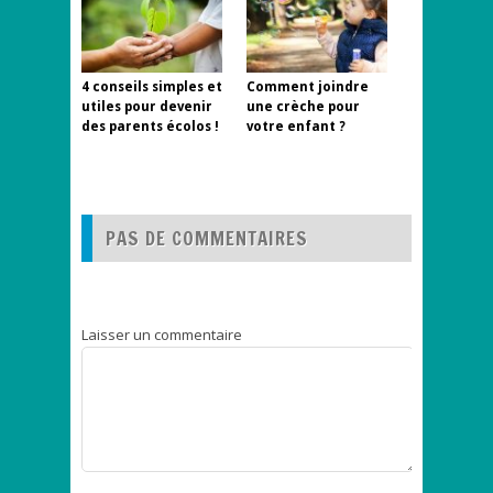
4 conseils simples et
Comment joindre
utiles pour devenir
une crèche pour
des parents écolos !
votre enfant ?
PAS DE COMMENTAIRES
Laisser un commentaire