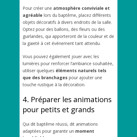
Pour créer une
atmosphère conviviale et
agréable
lors du baptême, placez différents
objets décoratifs à divers endroits de la salle.
Optez pour des ballons, des fleurs ou des
guirlandes, qui apporteront de la couleur et de
la gaieté à cet événement tant attendu.
Vous pouvez également jouer avec les
lumières pour renforcer l’ambiance souhaitée,
utiliser quelques
éléments naturels tels
que des branchages
pour ajouter une
touche rustique à la décoration.
4. Préparer les animations
pour petits et grands
Qui dit baptême réussi, dit animations
adaptées pour garantir un
moment