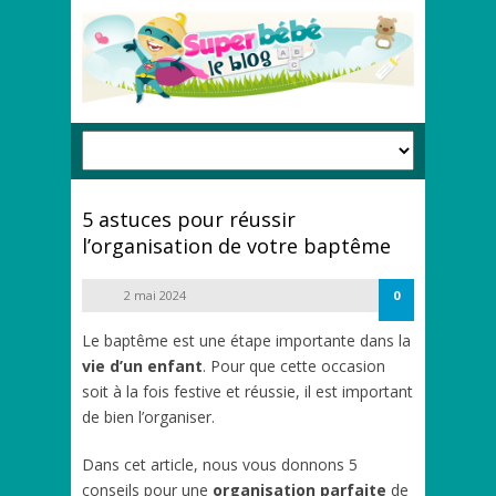
5 astuces pour réussir
l’organisation de votre baptême
2 mai 2024
0
Le baptême est une étape importante dans la
vie d’un enfant
. Pour que cette occasion
soit à la fois festive et réussie, il est important
de bien l’organiser.
Dans cet article, nous vous donnons 5
conseils pour une
organisation parfaite
de