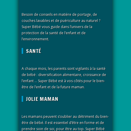
Besoin de conseils en matière de portage, de
couches lavables et de puériculture au naturel ?
Super Bébé vous guide dans l’univers de la
protection de la santé de l’enfant et de
l’environnement.
SANTÉ
A chaque mois, les parents sont vigilants à la santé
de bébé : diversification alimentaire, croissance de
l’enfant … Super Bébé est à vos côtés pour le bien-
être de l’enfant et de la future maman.
JOLIE MAMAN
Les mamans peuvent s’oublier au détriment du bien-
être de bébé. Il est essentiel d’être en forme et de
prendre soin de soi, pour être au top. Super Bébé