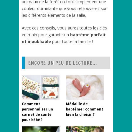
animaux de la forêt ou tout simplement une
couleur dominante que vous retrouverez sur
les différents éléments de la salle.
Avec ces conseils, vous aurez toutes les clés
en main pour garantir un
baptême parfait
et inoubliable
pour toute la famille !
ENCORE UN PEU DE LECTURE...
Comment
Médaille de
personnaliser un
baptême : comment
carnet de santé
bien la choisir ?
pour bébé ?