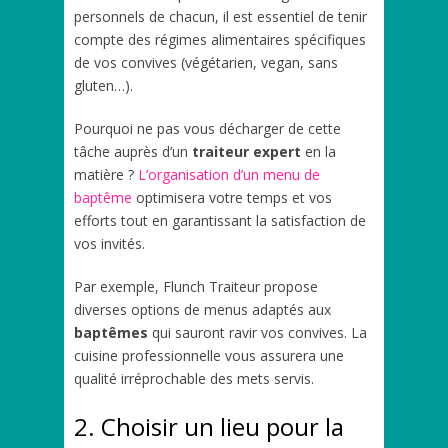
personnels de chacun, il est essentiel de tenir
compte des régimes alimentaires spécifiques
de vos convives (végétarien, vegan, sans
gluten…).
Pourquoi ne pas vous décharger de cette
tâche auprès d’un
traiteur expert
en la
matière ?
L’organisation d’un menu de
baptême
optimisera votre temps et vos
efforts tout en garantissant la satisfaction de
vos invités.
Par exemple, Flunch Traiteur propose
diverses options de menus adaptés aux
baptêmes
qui sauront ravir vos convives. La
cuisine professionnelle vous assurera une
qualité irréprochable des mets servis.
2. Choisir un lieu pour la