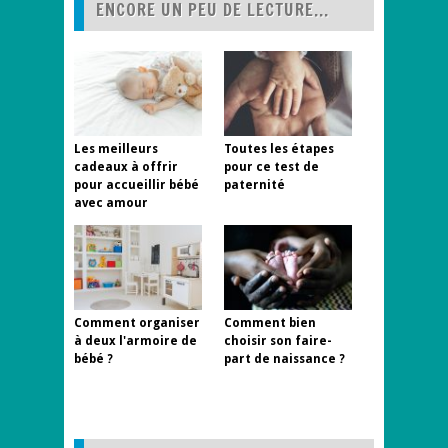
ENCORE UN PEU DE LECTURE...
Les meilleurs
Toutes les étapes
cadeaux à offrir
pour ce test de
pour accueillir bébé
paternité
avec amour
Comment organiser
Comment bien
à deux l'armoire de
choisir son faire-
bébé ?
part de naissance ?