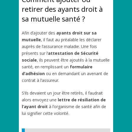
retirer des ayants droit à
sa mutuelle santé ?
Afin d’ajouter des
ayants droit sur sa
mutuelle
, il faut au préalable les déclarer
auprès de l’assurance maladie. Une fois
présents sur l’
attestation de Sécurité
sociale
, ils peuvent être ajoutés à la mutuelle
santé, en remplissant un
formulaire
d’adhésion
ou en demandant un avenant de
contrat à l’assureur.
S’ils devaient un jour être retirés, il faudrait
alors envoyez une
lettre de résiliation de
l’ayant droit
à l’organisme de santé afin de
lui signifier cette volonté.