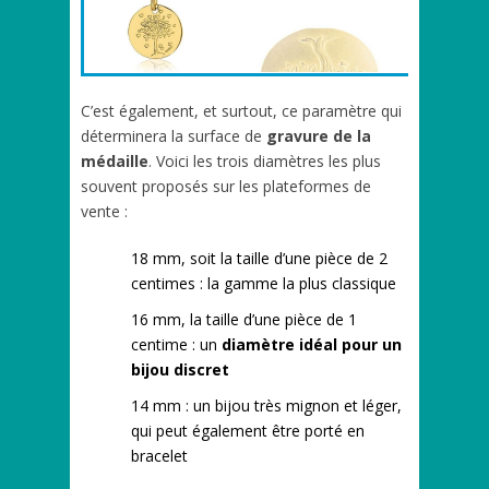
C’est également, et surtout, ce paramètre qui
déterminera la surface de
gravure de la
médaille
. Voici les trois diamètres les plus
souvent proposés sur les plateformes de
vente :
18 mm, soit la taille d’une pièce de 2
centimes : la gamme la plus classique
16 mm, la taille d’une pièce de 1
centime : un
diamètre idéal pour un
bijou discret
14 mm : un bijou très mignon et léger,
qui peut également être porté en
bracelet