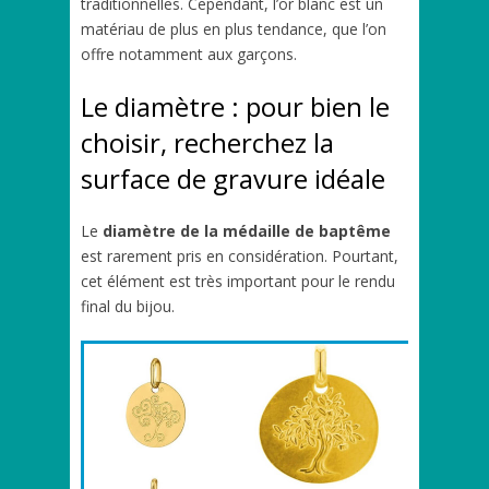
traditionnelles. Cependant, l’or blanc est un
matériau de plus en plus tendance, que l’on
offre notamment aux garçons.
Le diamètre : pour bien le
choisir, recherchez la
surface de gravure idéale
Le
diamètre de la médaille de baptême
est rarement pris en considération. Pourtant,
cet élément est très important pour le rendu
final du bijou.