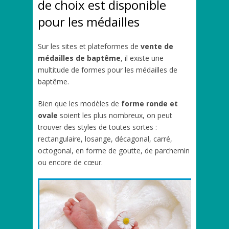
de choix est disponible
pour les médailles
Sur les sites et plateformes de
vente de
médailles de baptême
, il existe une
multitude de formes pour les médailles de
baptême.
Bien que les modèles de
forme ronde et
ovale
soient les plus nombreux, on peut
trouver des styles de toutes sortes :
rectangulaire, losange, décagonal, carré,
octogonal, en forme de goutte, de parchemin
ou encore de cœur.