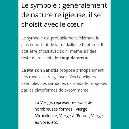
Le symbole : généralement
de nature religieuse, il se
choisit avec le cœur
Le symbole est probablement l’élément le
plus important de la médaille de baptême. Il
doit être choisi avec soin, même si l’idéal
reste de ressentir le
coup de cœur
.
La
Maison Sanctis
propose principalement
des médailles religieuses. Voici quelques
exemples des symboles de médaille proposés
par les plateformes de e-commerce :
La Vierge, représentée sous de
nombreuses formes : Vierge
Miraculeuse, Vierge à l’Enfant, Vierge
au voile, etc.