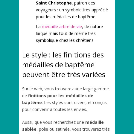
Saint Christophe
, patron des
voyageurs : un symbole très apprécié
pour les médailles de baptême
La
médaille arbre de vie
, de nature
laïque mais tout de même très
symbolique chez les chrétiens
Le style : les finitions des
médailles de baptême
peuvent être très variées
Sur le web, vous trouverez une large gamme
de
finitions pour les médailles de
baptême
. Les styles sont divers, et conçus
pour convenir à toutes les envies.
Aussi, que vous recherchiez une
médaille
sablée
, polie ou satinée, vous trouverez très