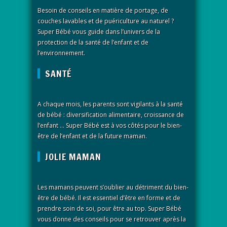
Besoin de conseils en matière de portage, de
couches lavables et de puériculture au naturel ?
Super Bébé vous guide dans l’univers de la
protection de la santé de l’enfant et de
l’environnement.
SANTÉ
A chaque mois, les parents sont vigilants à la santé
de bébé : diversification alimentaire, croissance de
l’enfant … Super Bébé est à vos côtés pour le bien-
être de l’enfant et de la future maman.
JOLIE MAMAN
Les mamans peuvent s’oublier au détriment du bien-
être de bébé. Il est essentiel d’être en forme et de
prendre soin de soi, pour être au top. Super Bébé
vous donne des conseils pour se retrouver après la