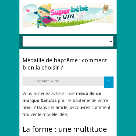
Médaille de baptême : comment
bien la choisir ?
1 octobre 2020
1
Vous aimeriez acheter une
médaille de
marque Sanctis
pour le baptême de votre
filleul ? Dans cet article, découvrez comment
trouver le modèle idéal.
La forme : une multitude