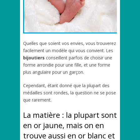
Quelles que soient vos envies, vous trouverez
facilement un modèle qui vous convient. Les
bijoutiers
conseillent parfois de choisir une
forme arrondie pour une fille, et une forme
plus angulaire pour un garçon.
Cependant, étant donné que la plupart des
médailles sont rondes, la question ne se pose
que rarement.
La matière : la plupart sont
en or jaune, mais on en
trouve aussi en or blanc et