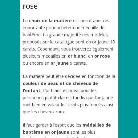
rose
Le
choix de la matière
est une étape très
importante pour acheter une médaille de
baptême. La grande majorité des modèles
proposés sur le catalogue sont en or jaune 18
carats. Cependant, vous trouverez également
plusieurs médailles en
or blanc
, en
or rose
ou encore en
or jaune
9 carats.
La matière peut être décidée en fonction de la
couleur de peau et de cheveux de
l’enfant
. L’or blanc est idéal pour les
personnes plutôt claires, tandis que l’or jaune
met bien en valeur les teints plus foncés ainsi
que les cheveux roux.
Il faut garder à l’esprit que les
médailles de
baptême en or jaune
sont les plus