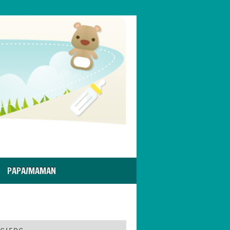
PAPA/MAMAN