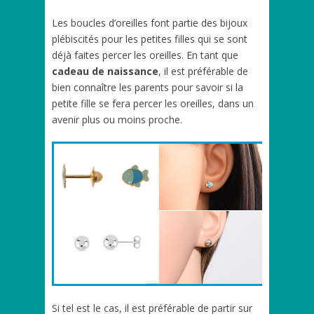
Les boucles d’oreilles font partie des bijoux
plébiscités pour les petites filles qui se sont
déjà faites percer les oreilles. En tant que
cadeau de naissance
, il est préférable de
bien connaître les parents pour savoir si la
petite fille se fera percer les oreilles, dans un
avenir plus ou moins proche.
Si tel est le cas, il est préférable de partir sur