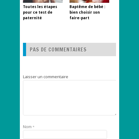
Toutes les étapes
Baptême de bébé :
pour ce test de
bien choisir son
paternité
faire-part
PAS DE COMMENTAIRES
Laisser un commentaire
Nom
*