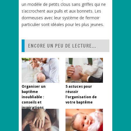
un modèle de petits clous sans griffes qui ne
s’accrochent aux pulls et aux bonnets. Les
dormeuses avec leur système de fermoir
particulier sont idéales pour les plus jeunes.
ENCORE UN PEU DE LECTURE...
Organiser un
5 astuces pour
baptême
réussir
inoubliable :
l'organisation de
conseils et
votre baptême
inspirations