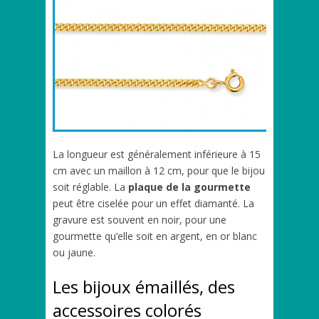
La longueur est généralement inférieure à 15
cm avec un maillon à 12 cm, pour que le bijou
soit réglable. La
plaque de la gourmette
peut être ciselée pour un effet diamanté. La
gravure est souvent en noir, pour une
gourmette qu’elle soit en argent, en or blanc
ou jaune.
Les bijoux émaillés, des
accessoires colorés