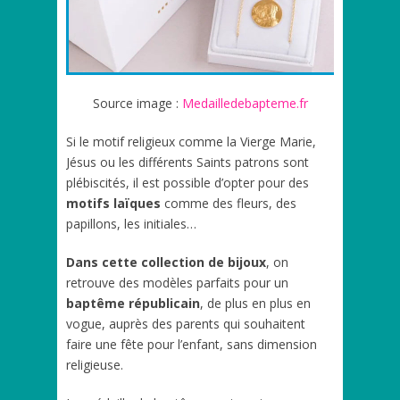
Source image :
Medailledebapteme.fr
Si le motif religieux comme la Vierge Marie,
Jésus ou les différents Saints patrons sont
plébiscités, il est possible d’opter pour des
motifs laïques
comme des fleurs, des
papillons, les initiales…
Dans cette collection de bijoux
, on
retrouve des modèles parfaits pour un
baptême républicain
, de plus en plus en
vogue, auprès des parents qui souhaitent
faire une fête pour l’enfant, sans dimension
religieuse.