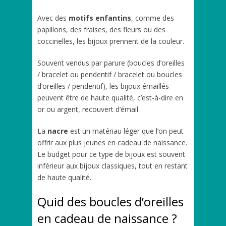
Avec des
motifs enfantins
, comme des
papillons, des fraises, des fleurs ou des
coccinelles, les bijoux prennent de la couleur.
Souvent vendus par parure (boucles d’oreilles
/ bracelet ou pendentif / bracelet ou boucles
d’oreilles / pendentif), les bijoux émaillés
peuvent être de haute qualité, c’est-à-dire en
or ou argent, recouvert d’émail.
La
nacre
est un matériau léger que l’on peut
offrir aux plus jeunes en cadeau de naissance.
Le budget pour ce type de bijoux est souvent
inférieur aux bijoux classiques, tout en restant
de haute qualité.
Quid des boucles d’oreilles
en cadeau de naissance ?