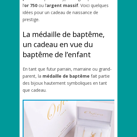
l’
or 750
ou l’
argent massif
. Voici quelques
idées pour un cadeau de naissance de
prestige.
La médaille de baptême,
un cadeau en vue du
baptême de l’enfant
En tant que futur parrain, marraine ou grand-
parent, la
médaille de baptême
fait partie
des bijoux hautement symboliques en tant
que cadeau.