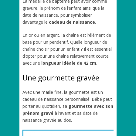
La médaille de baptême peut avoir comme
gravure, le prénom de l’enfant ainsi que la
date de naissance, pour symboliser
davantage le
cadeau de naissance
.
En or ou en argent, la chaîne est l’élément de
base pour un pendentif. Quelle longueur de
chaîne choisir pour un enfant ? Il est essentiel
d’opter pour une chaîne relativement courte
avec une
longueur idéale de 42 cm
.
Une gourmette gravée
Avec une maille fine, la gourmette est un
cadeau de naissance personnalisé. Bébé peut
porter au quotidien, sa
gourmette avec son
prénom gravé
à l’avant et sa date de
naissance gravée au dos.