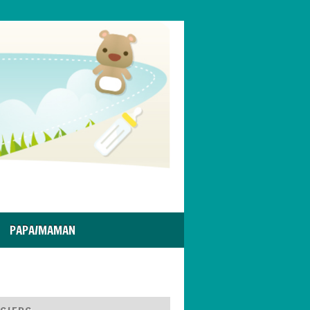
PAPA/MAMAN