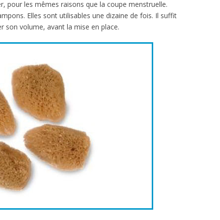
er, pour les mêmes raisons que la coupe menstruelle.
ons. Elles sont utilisables une dizaine de fois. Il suffit
 son volume, avant la mise en place.