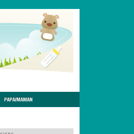
PAPA/MAMAN