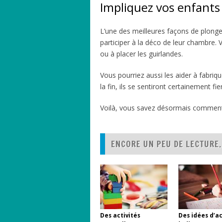
Impliquez vos enfants
L’une des meilleures façons de plonger
participer à la déco de leur chambre. V
ou à placer les guirlandes.
Vous pourriez aussi les aider à fabriq
la fin, ils se sentiront certainement f
Voilà, vous savez désormais comment 
ENCORE UN PEU DE LECTURE.
Des activités
Des idées d’ac