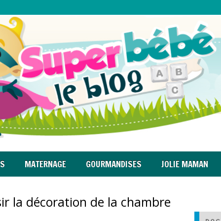
RS
MATERNAGE
GOURMANDISES
JOLIE MAMAN
ir la décoration de la chambre