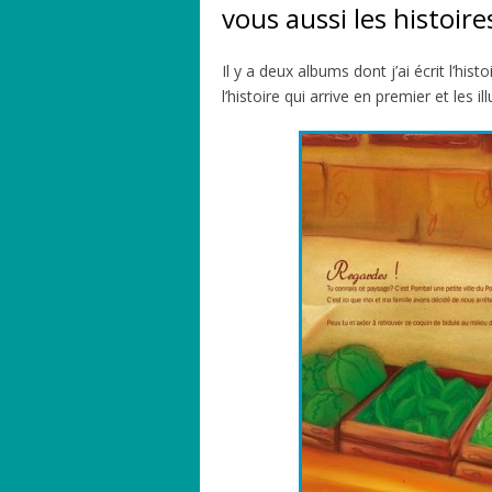
vous aussi les histoires
Il y a deux albums dont j’ai écrit l’hist
l’histoire qui arrive en premier et les il