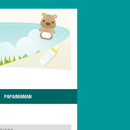
PAPA/MAMAN