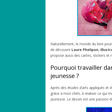
Naturellement, le monde du livre pour
de découvrir
Laure Phelipon, illust
propose aussi des cartes, stickers et
Pourquoi travailler dan
jeunesse ?
Après des études d’arts appliqués et d
grâce à mon chéri, à réaliser ce qui me
jeunesse. Le dessin est une passion de