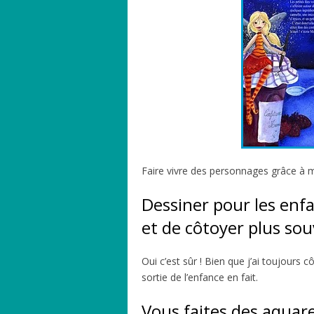
Faire vivre des personnages grâce à 
Dessiner pour les enfa
et de côtoyer plus souv
Oui c’est sûr ! Bien que j’ai toujours 
sortie de l’enfance en fait.
Vous faites des aquarel