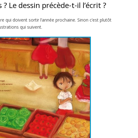
 ? Le dessin précède-t-il l’écrit ?
oire qui doivent sortir l’année prochaine. Sinon c’est plutôt
lustrations qui suivent.