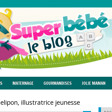
RS
MATERNAGE
GOURMANDISES
JOLIE MAMAN
lipon, illustratrice jeunesse