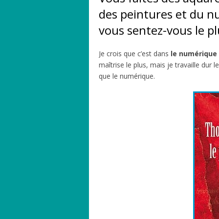
des peintures et du 
vous sentez-vous le plu
Je crois que c’est dans
le numérique
maîtrise le plus, mais je travaille dur 
que le numérique.