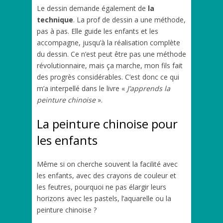
Le dessin demande également de
la
technique
. La prof de dessin a une méthode,
pas à pas. Elle guide les enfants et les
accompagne, jusqu’à la réalisation complète
du dessin. Ce n’est peut être pas une méthode
révolutionnaire, mais ça marche, mon fils fait
des progrès considérables. C’est donc ce qui
m’a interpellé dans le livre «
J’apprends la
peinture chinoise
».
La peinture chinoise pour
les enfants
Même si on cherche souvent la facilité avec
les enfants, avec des crayons de couleur et
les feutres, pourquoi ne pas élargir leurs
horizons avec les pastels, l’aquarelle ou la
peinture chinoise ?