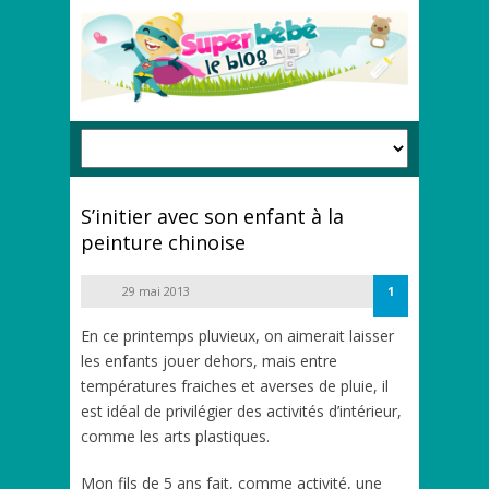
S’initier avec son enfant à la
peinture chinoise
29 mai 2013
1
En ce printemps pluvieux, on aimerait laisser
les enfants jouer dehors, mais entre
températures fraiches et averses de pluie, il
est idéal de privilégier des activités d’intérieur,
comme les arts plastiques.
Mon fils de 5 ans fait, comme activité, une