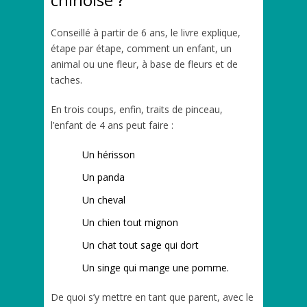
Conseillé à partir de 6 ans, le livre explique,
étape par étape, comment un enfant, un
animal ou une fleur, à base de fleurs et de
taches.
En trois coups, enfin, traits de pinceau,
l’enfant de 4 ans peut faire :
Un hérisson
Un panda
Un cheval
Un chien tout mignon
Un chat tout sage qui dort
Un singe qui mange une pomme.
De quoi s’y mettre en tant que parent, avec le