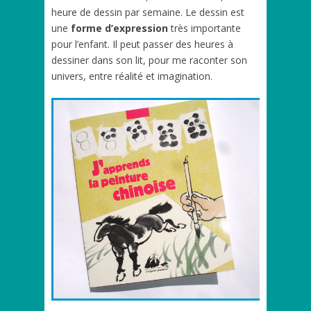
heure de dessin par semaine. Le dessin est
une
forme d’expression
très importante
pour l’enfant. Il peut passer des heures à
dessiner dans son lit, pour me raconter son
univers, entre réalité et imagination.