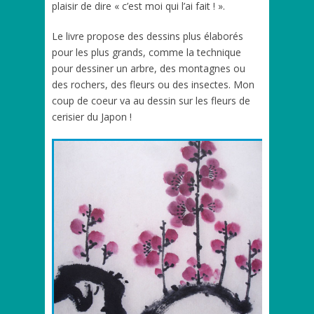
plaisir de dire « c’est moi qui l’ai fait ! ».
Le livre propose des dessins plus élaborés
pour les plus grands, comme la technique
pour dessiner un arbre, des montagnes ou
des rochers, des fleurs ou des insectes. Mon
coup de coeur va au dessin sur les fleurs de
cerisier du Japon !