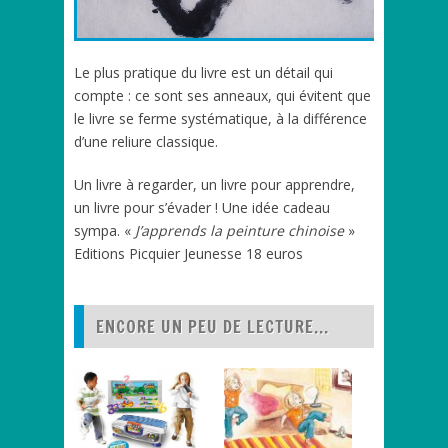
Le plus pratique du livre est un détail qui
compte : ce sont ses anneaux, qui évitent que
le livre se ferme systématique, à la différence
d’une reliure classique.
Un livre à regarder, un livre pour apprendre,
un livre pour s’évader ! Une idée cadeau
sympa. «
J’apprends la peinture chinoise
»
Editions Picquier Jeunesse 18 euros
ENCORE UN PEU DE LECTURE...