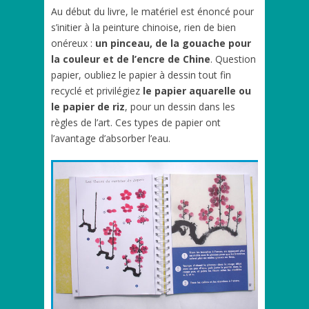
Au début du livre, le matériel est énoncé pour
s’initier à la peinture chinoise, rien de bien
onéreux :
un pinceau, de la gouache pour
la couleur et de l’encre de Chine
. Question
papier, oubliez le papier à dessin tout fin
recyclé et privilégiez
le papier aquarelle ou
le papier de riz
, pour un dessin dans les
règles de l’art. Ces types de papier ont
l’avantage d’absorber l’eau.