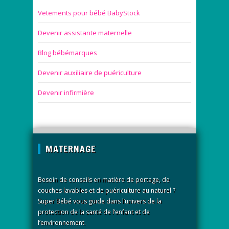
Vetements pour bébé BabyStock
Devenir assistante maternelle
Blog bébémarques
Devenir auxiliaire de puériculture
Devenir infirmière
MATERNAGE
Besoin de conseils en matière de portage, de
couches lavables et de puériculture au naturel ?
Super Bébé vous guide dans l’univers de la
protection de la santé de l’enfant et de
l’environnement.