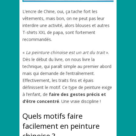
L’encre de Chine, oui, ça tache fort les
vêtements, mais bon, on ne peut pas leur
interdire une activité, alors blouses et autres
T-shirts XXL de papa, sont fortement
recommandés.
«
La peinture chinoise est un art du trait
».
Dès le début du livre, on nous livre la
technique, qui paraît simple au premier abord
mais qui demande de l’entraînement.
Effectivement, les traits fins et épais
définissent le motif. Ce type de peinture exige
à l’enfant, de
faire des gestes précis et
d’être concentré
. Une vraie discipline !
Quels motifs faire
facilement en peinture
chinoise ?