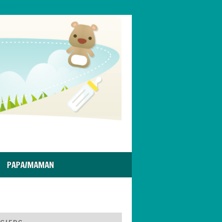
PAPA/MAMAN