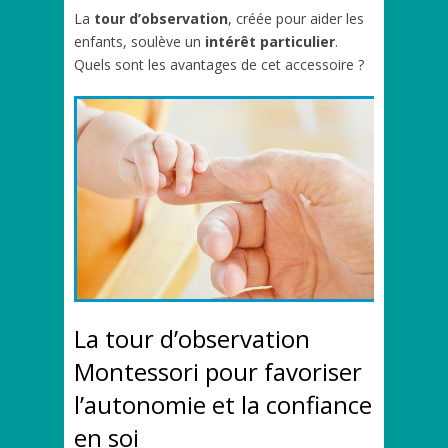
La
tour d’observation
, créée pour aider les
enfants, soulève un
intérêt particulier
.
Quels sont les avantages de cet accessoire ?
La tour d’observation
Montessori pour favoriser
l’autonomie et la confiance
en soi