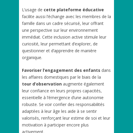
L’usage de
cette plateforme éducative
facilite aussi l’échange avec les membres de la
famille dans un cadre sécurisé, leur offrant
une perspective sur leur environnement
immédiat. Cette inclusion active stimule leur
curiosité, leur permettant d’explorer, de
questionner et d’apprendre de manière
organique.
Favoriser l’engagement des enfants
dans
les affaires domestiques par le biais de la
tour d’observation
augmente également
leur confiance en leurs propres capacités,
essentielle à l’émergence d’une autonomie
robuste. Se voir confier des responsabilités
adaptées à leur âge les aide à se sentir
valorisés, renforçant leur estime de soi et leur
motivation à participer encore plus
activement.