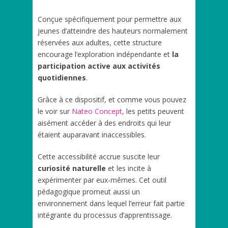
Conçue spécifiquement pour permettre aux
jeunes d’atteindre des hauteurs normalement
réservées aux adultes, cette structure
encourage l’exploration indépendante et
la
participation active aux activités
quotidiennes
.
Grâce à ce dispositif, et comme vous pouvez
le voir sur
Nateo Concept
, les petits peuvent
aisément accéder à des endroits qui leur
étaient auparavant inaccessibles.
Cette accessibilité accrue suscite leur
curiosité naturelle
et les incite à
expérimenter par eux-mêmes. Cet outil
pédagogique promeut aussi un
environnement dans lequel l’erreur fait partie
intégrante du processus d’apprentissage.