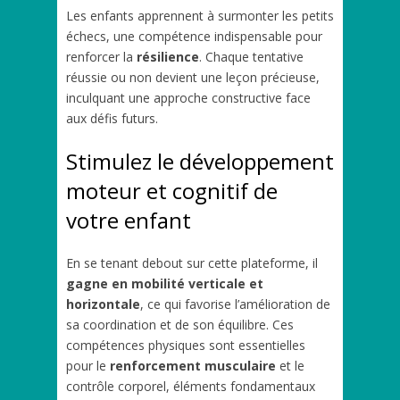
Les enfants apprennent à surmonter les petits
échecs, une compétence indispensable pour
renforcer la
résilience
. Chaque tentative
réussie ou non devient une leçon précieuse,
inculquant une approche constructive face
aux défis futurs.
Stimulez le développement
moteur et cognitif de
votre enfant
En se tenant debout sur cette plateforme, il
gagne en mobilité verticale et
horizontale
, ce qui favorise l’amélioration de
sa coordination et de son équilibre. Ces
compétences physiques sont essentielles
pour le
renforcement musculaire
et le
contrôle corporel, éléments fondamentaux