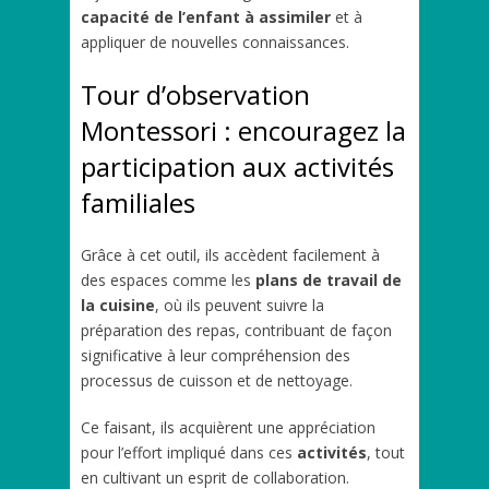
capacité de l’enfant à assimiler
et à
appliquer de nouvelles connaissances.
Tour d’observation
Montessori : encouragez la
participation aux activités
familiales
Grâce à cet outil, ils accèdent facilement à
des espaces comme les
plans de travail de
la cuisine
, où ils peuvent suivre la
préparation des repas, contribuant de façon
significative à leur compréhension des
processus de cuisson et de nettoyage.
Ce faisant, ils acquièrent une appréciation
pour l’effort impliqué dans ces
activités
, tout
en cultivant un esprit de collaboration.