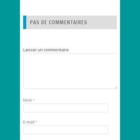
PAS DE COMMENTAIRES
Laisser un commentaire
Nom
*
E-mail
*