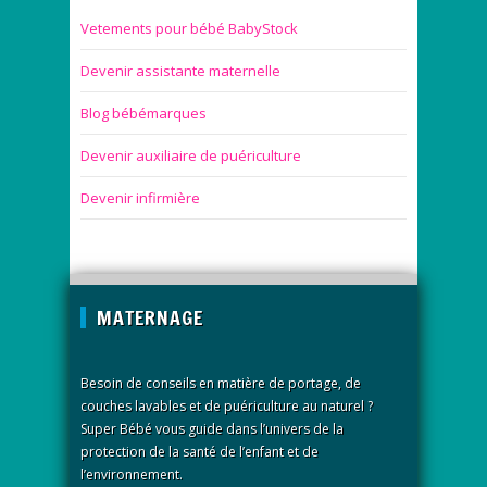
Vetements pour bébé BabyStock
Devenir assistante maternelle
Blog bébémarques
Devenir auxiliaire de puériculture
Devenir infirmière
MATERNAGE
Besoin de conseils en matière de portage, de
couches lavables et de puériculture au naturel ?
Super Bébé vous guide dans l’univers de la
protection de la santé de l’enfant et de
l’environnement.