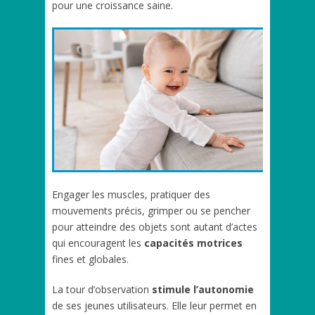
pour une croissance saine.
Engager les muscles, pratiquer des
mouvements précis, grimper ou se pencher
pour atteindre des objets sont autant d’actes
qui encouragent les
capacités motrices
fines et globales.
La tour d’observation
stimule l’autonomie
de ses jeunes utilisateurs. Elle leur permet en