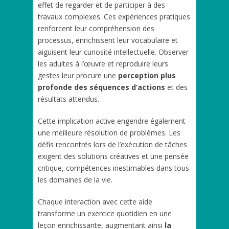
effet de regarder et de participer à des
travaux complexes. Ces expériences pratiques
renforcent leur compréhension des
processus, enrichissent leur vocabulaire et
aiguisent leur curiosité intellectuelle. Observer
les adultes à l’œuvre et reproduire leurs
gestes leur procure une
perception plus
profonde des séquences d’actions
et des
résultats attendus.
Cette implication active engendre également
une meilleure résolution de problèmes. Les
défis rencontrés lors de l’exécution de tâches
exigent des solutions créatives et une pensée
critique, compétences inestimables dans tous
les domaines de la vie.
Chaque interaction avec cette aide
transforme un exercice quotidien en une
leçon enrichissante, augmentant ainsi
la