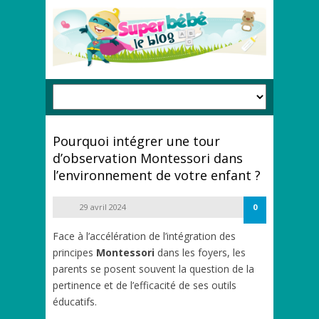
Pourquoi intégrer une tour
d’observation Montessori dans
l’environnement de votre enfant ?
29 avril 2024
0
Face à l’accélération de l’intégration des
principes
Montessori
dans les foyers, les
parents se posent souvent la question de la
pertinence et de l’efficacité de ses outils
éducatifs.