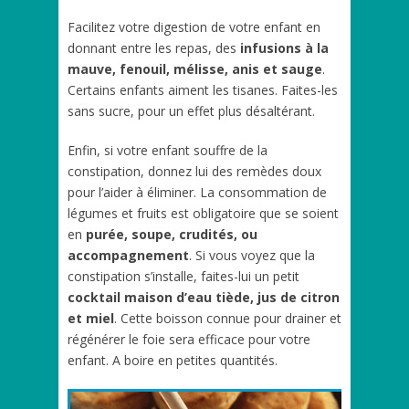
Facilitez votre digestion de votre enfant en
donnant entre les repas, des
infusions à la
mauve, fenouil, mélisse, anis et sauge
.
Certains enfants aiment les tisanes. Faites-les
sans sucre, pour un effet plus désaltérant.
Enfin, si votre enfant souffre de la
constipation, donnez lui des remèdes doux
pour l’aider à éliminer. La consommation de
légumes et fruits est obligatoire que se soient
en
purée, soupe, crudités, ou
accompagnement
. Si vous voyez que la
constipation s’installe, faites-lui un petit
cocktail maison d’eau tiède, jus de citron
et miel
. Cette boisson connue pour drainer et
régénérer le foie sera efficace pour votre
enfant. A boire en petites quantités.