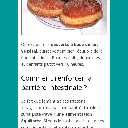
Optez pour des
desserts à base de lait
végétal
, qui respectent bien l’équilibre de la
flore intestinale. Pour les fruits, donnez-les
aux enfants plutôt vers 16 heures.
Comment renforcer la
barrière intestinale ?
Le fait que l’enfant ait des intestins
« fragiles », n’est pas une fatalité durable. Il
suffit juste d’
avoir une alimentation
équilibrée
. Si vous le souhaitez, il existe des
compléments ou aliments qui aident la