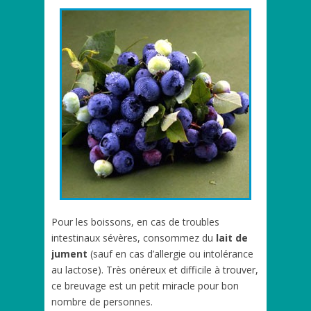
Pour les boissons, en cas de troubles
intestinaux sévères, consommez du
lait de
jument
(sauf en cas d’allergie ou intolérance
au lactose). Très onéreux et difficile à trouver,
ce breuvage est un petit miracle pour bon
nombre de personnes.