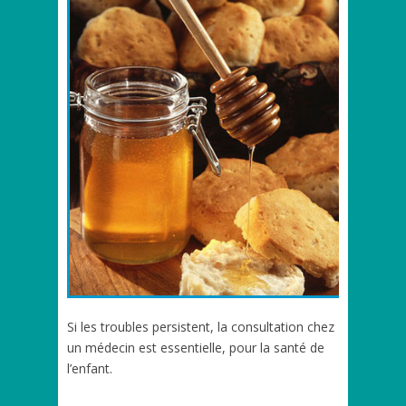
Si les troubles persistent, la consultation chez
un médecin est essentielle, pour la santé de
l’enfant.