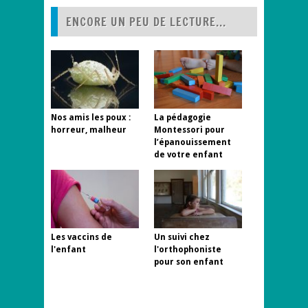
ENCORE UN PEU DE LECTURE...
Nos amis les poux :
La pédagogie
horreur, malheur
Montessori pour
l’épanouissement
de votre enfant
Les vaccins de
Un suivi chez
l'enfant
l'orthophoniste
pour son enfant