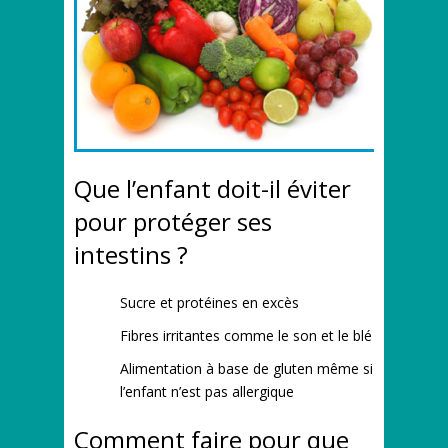
Que l’enfant doit-il éviter
pour protéger ses
intestins ?
Sucre et protéines en excès
Fibres irritantes comme le son et le blé
Alimentation à base de gluten même si
l’enfant n’est pas allergique
Comment faire pour que