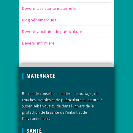
Devenir assistante maternelle
Blog bébémarques
Devenir auxiliaire de puériculture
Devenir infirmière
MATERNAGE
Besoin de conseils en matière de portage, de
couches lavables et de puériculture au naturel ?
Super Bébé vous guide dans l’univers de la
protection de la santé de l’enfant et de
l’environnement.
SANTÉ