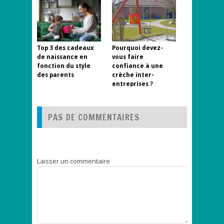
Top 3 des cadeaux
Pourquoi devez-
de naissance en
vous faire
fonction du style
confiance à une
des parents
crèche inter-
entreprises ?
PAS DE COMMENTAIRES
Laisser un commentaire