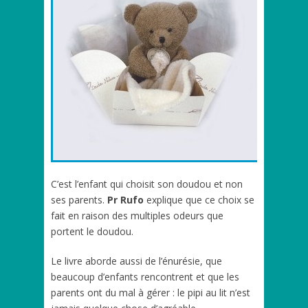
C’est l’enfant qui choisit son doudou et non
ses parents.
Pr Rufo
explique que ce choix se
fait en raison des multiples odeurs que
portent le doudou.
Le livre aborde aussi de l’énurésie, que
beaucoup d’enfants rencontrent et que les
parents ont du mal à gérer : le pipi au lit n’est