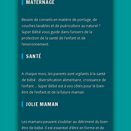
MATERNAGE
Besoin de conseils en matière de portage, de
couches lavables et de puériculture au naturel ?
Super Bébé vous guide dans l’univers de la
protection de la santé de l’enfant et de
l’environnement.
SANTÉ
A chaque mois, les parents sont vigilants à la santé
de bébé : diversification alimentaire, croissance de
l’enfant … Super Bébé est à vos côtés pour le bien-
être de l’enfant et de la future maman.
JOLIE MAMAN
Les mamans peuvent s’oublier au détriment du bien-
être de bébé. Il est essentiel d’être en forme et de