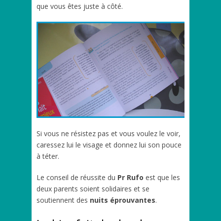
que vous êtes juste à côté.
Si vous ne résistez pas et vous voulez le voir,
caressez lui le visage et donnez lui son pouce
à téter.
Le conseil de réussite du
Pr Rufo
est que les
deux parents soient solidaires et se
soutiennent des
nuits éprouvantes
.