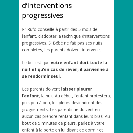
d’interventions
progressives
Pr Rufo conseille à partir des 5 mois de
l’enfant, d’adopter la technique d’interventions
progressives. Si Bébé ne fait pas ses nuits
complètes, les parents doivent intervenir.
Le but est que
votre enfant dort toute la
nuit et qu’en cas de réveil, il parvienne à
se rendormir seul.
Les parents doivent
laisser pleurer
l’enfant
, la nuit. Au début, l’enfant protestera,
puis peu à peu, les pleurs deviendront des
grognements. Les parents ne doivent en
aucun cas prendre l’enfant dans leurs bras. Au
bout de 5 minutes de pleurs, parlez à votre
enfant à la porte en lui disant de dormir et