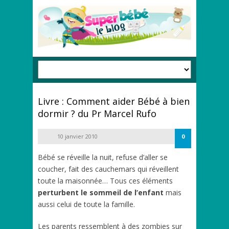
Livre : Comment aider Bébé à bien
dormir ? du Pr Marcel Rufo
10 janvier 2010
0
Bébé se réveille la nuit, refuse d’aller se
coucher, fait des cauchemars qui réveillent
toute la maisonnée… Tous ces éléments
perturbent le sommeil de l’enfant
mais
aussi celui de toute la famille.
Les parents ressemblent à des zombies sur