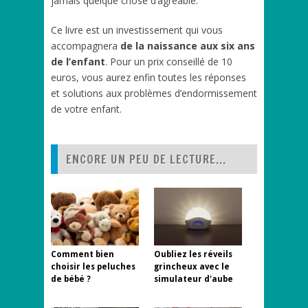
jamais quelque chose d’agréable.
Ce livre est un investissement qui vous
accompagnera
de la naissance aux six ans
de l’enfant
. Pour un prix conseillé de 10
euros, vous aurez enfin toutes les réponses
et solutions aux problèmes d’endormissement
de votre enfant.
ENCORE UN PEU DE LECTURE...
Comment bien
Oubliez les réveils
choisir les peluches
grincheux avec le
de bébé ?
simulateur d'aube