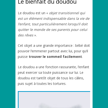
Le bienfait du doudou
Le doudou est un «
objet transitionnel qui
est un élément indispensable dans la vie de
l’enfant, tout particulièrement lorsqu’il doit
quitter le monde de ses parents pour celui
des rêves
».
Cet objet a une grande importance : bébé doit
pouvoir l’emmener partout avec lui, pour qu’il
puisse
trouver le sommeil facilement
.
Le doudou a une fonction rassurante, l’enfant
peut exercer sa toute puissance sur lui. Le
doudou est tantôt objet de tous les câlins,
puis sujet à toutes les tortures.