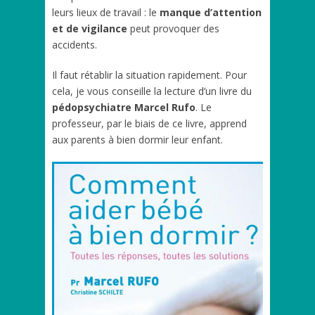
leurs lieux de travail : le
manque d’attention
et de vigilance
peut provoquer des
accidents.
Il faut rétablir la situation rapidement. Pour
cela, je vous conseille la lecture d’un livre du
pédopsychiatre Marcel Rufo
. Le
professeur, par le biais de ce livre, apprend
aux parents à bien dormir leur enfant.