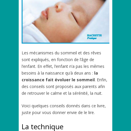
Les mécanismes du sommeil et des rêves
sont expliqués, en fonction de l’âge de
l’enfant. En effet, l’enfant n’a pas les mêmes
besoins à la naissance qu’à deux ans :
la
croissance fait évoluer le sommeil
. Enfin,
des conseils sont proposés aux parents afin
de retrouver le calme et la sérénité, la nuit.
Voici quelques conseils donnés dans ce livre,
juste pour vous donner envie de le lire.
La technique